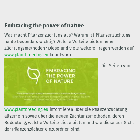
Embracing the power of nature
Was macht Pflanzenzüchtung aus? Warum ist Pflanzenzüchtung
heute besonders wichtig? Welche Vorteile bieten neue
Züchtungsmethoden? Diese und viele weitere Fragen werden auf
www.plantbreeding.eu
beantwortet.
Die Seiten von
www.plantbreeding.eu
informieren über die Pflanzenzüchtung
allgemein sowie über die neuen Züchtungsmethoden, deren
Bedeutung, welche Vorteile diese bieten und wie diese aus Sicht
der Pflanzenzüchter einzuordnen sind.