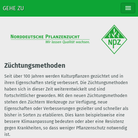
GEHE ZU
NPZ
ZÜCHTUNG
SORTEN
VERTRIEB
STELLENANGEBOTE
KONTAKT
Züchtungsmethoden
Seit über 100 Jahren werden Kulturpflanzen gezüchtet und in
ihren Eigenschaften stetig verbessert. Die Züchtungsmethoden
haben sich in dieser Zeit weiterentwickelt und sind
fortschrittlicher geworden. Mit den neuen Züchtungsmethoden
stehen den Züchtern Werkzeuge zur Verfügung, neue
Eigenschaften oder Verbesserungen gezielter und schneller als
bisher in Sorten zu etablieren. Dies kann beispielsweise eine
bessere Klimaanpassung bedeuten oder aber eine Resistenz
gegen Krankheiten, so dass weniger Pflanzenschutz notwendig
ist.