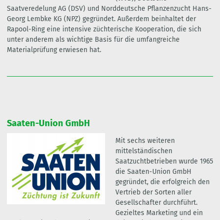
Saatveredelung AG (DSV) und Norddeutsche Pflanzenzucht Hans-
Georg Lembke KG (NPZ) gegründet. Außerdem beinhaltet der
Rapool-Ring eine intensive züchterische Kooperation, die sich
unter anderem als wichtige Basis für die umfangreiche
Materialprüfung erwiesen hat.
Saaten-Union GmbH
Mit sechs weiteren
mittelständischen
Saatzuchtbetrieben wurde 1965
die Saaten-Union GmbH
gegründet, die erfolgreich den
Vertrieb der Sorten aller
Gesellschafter durchführt.
Gezieltes Marketing und ein