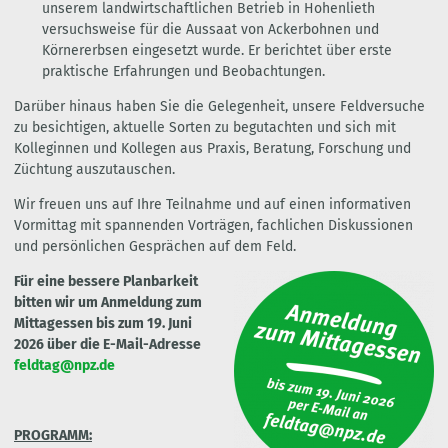
unserem landwirtschaftlichen Betrieb in Hohenlieth
versuchsweise für die Aussaat von Ackerbohnen und
Körnererbsen eingesetzt wurde. Er berichtet über erste
praktische Erfahrungen und Beobachtungen.
Darüber hinaus haben Sie die Gelegenheit, unsere Feldversuche
zu besichtigen, aktuelle Sorten zu begutachten und sich mit
Kolleginnen und Kollegen aus Praxis, Beratung, Forschung und
Züchtung auszutauschen.
Wir freuen uns auf Ihre Teilnahme und auf einen informativen
Vormittag mit spannenden Vorträgen, fachlichen Diskussionen
und persönlichen Gesprächen auf dem Feld.
Für eine bessere Planbarkeit
bitten wir um Anmeldung zum
Mittagessen bis zum 19. Juni
2026 über die E-Mail-Adresse
feldtag@npz.de
PROGRAMM: