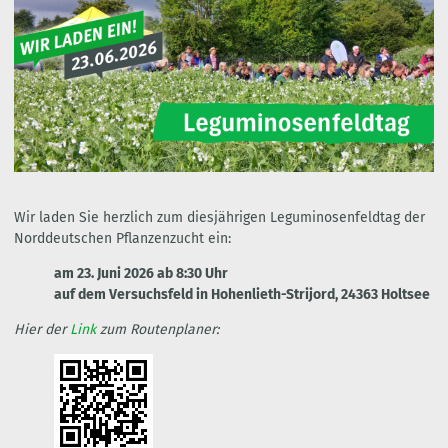
Wir laden Sie herzlich zum diesjährigen Leguminosenfeldtag der
Norddeutschen Pflanzenzucht ein:
am 23. Juni 2026 ab 8:30 Uhr
auf dem Versuchsfeld in Hohenlieth-Strijord, 24363 Holtsee
Hier der
Link
zum Routenplaner: