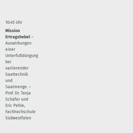
10:45 Uhr
Mission
Ertragshebel
–
Auswirkungen
einer
Unterfußdüngung
bei
variierender
Saattechnik
und
Saatmenge. –
Prof. Dr. Tanja
Schäfer und
Eric Pehle,
Fachhochschule
Südwestfalen