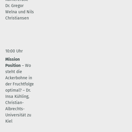
Dr. Gregor
Welna und Nils
Christiansen
10:00 Uhr
Mission
Position
– Wo
steht die
Ackerbohne in
der Fruchtfolge
optimal? – Dr.
Insa Kühling,
Christian-
Albrechts-
Universität zu
Kiel