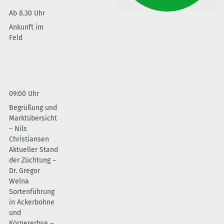
Ab 8.30 Uhr
Ankunft im
Feld
09:00 Uhr
Begrüßung und
Marktübersicht
– Nils
Christiansen
Aktueller Stand
der Züchtung –
Dr. Gregor
Welna
Sortenführung
in Ackerbohne
und
Körnererbse –